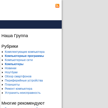
Наша Группа
Рубрики
Комплектующие компьютера
Компьютерные программы
Компьютерные сети
Компьютеры
Новинки
Ноутбуки
Обзор смартфонов
Периферийные устройства
Планшеты
Ремонт компьютера
Устранить неисправность
Многие рекомендуют