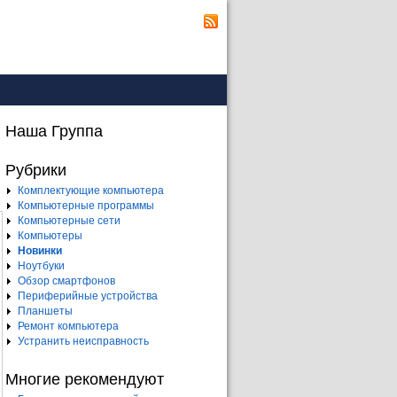
Наша Группа
Рубрики
Комплектующие компьютера
Компьютерные программы
Компьютерные сети
Компьютеры
Новинки
Ноутбуки
Обзор смартфонов
Периферийные устройства
Планшеты
Ремонт компьютера
Устранить неисправность
Многие рекомендуют