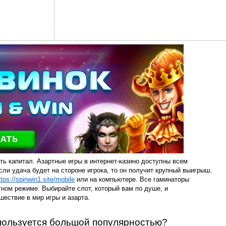
ь капитал. Азартные игры в интернет-казино доступны всем
ли удача будет на стороне игрока, то он получит крупный выигрыш.
ttps://spinwin1.site/mobile
или на компьютере. Все гаминаторы
тном режиме. Выбирайте слот, который вам по душе, и
ествие в мир игры и азарта.
пользуется большой популярностью?