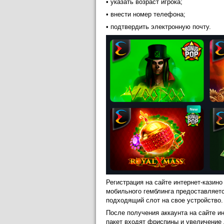
• указать возраст игрока;
• внести номер телефона;
• подтвердить электронную почту.
Регистрация на сайте интернет-казин
мобильного гемблинга предоставляетс
подходящий слот на свое устройство
После получения аккаунта на сайте и
пакет входят фриспины и увеличение