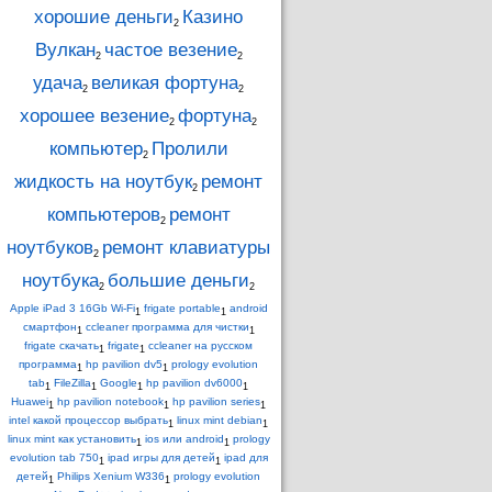
хорошие деньги
Казино
2
Вулкан
частое везение
2
2
удача
великая фортуна
2
2
хорошее везение
фортуна
2
2
компьютер
Пролили
2
жидкость на ноутбук
ремонт
2
компьютеров
ремонт
2
ноутбуков
ремонт клавиатуры
2
ноутбука
большие деньги
2
2
Apple iPad 3 16Gb Wi-Fi
frigate portable
android
1
1
смартфон
ccleaner программа для чистки
1
1
frigate скачать
frigate
ccleaner на русском
1
1
программа
hp pavilion dv5
prology evolution
1
1
tab
FileZilla
Google
hp pavilion dv6000
1
1
1
1
Huawei
hp pavilion notebook
hp pavilion series
1
1
1
intel какой процессор выбрать
linux mint debian
1
1
linux mint как установить
ios или android
prology
1
1
evolution tab 750
ipad игры для детей
ipad для
1
1
детей
Philips Xenium W336
prology evolution
1
1