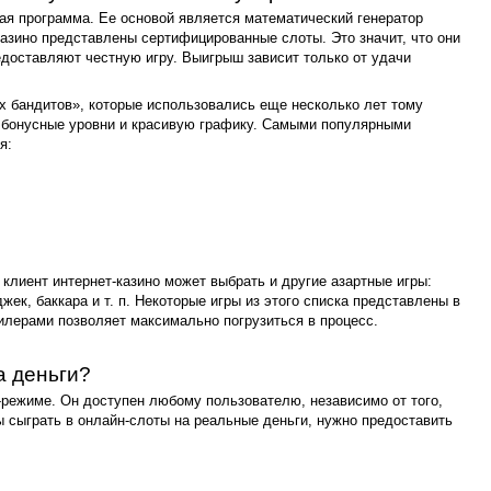
ая программа. Ее основой является математический генератор
казино представлены сертифицированные слоты. Это значит, что они
доставляют честную игру. Выигрыш зависит только от удачи
х бандитов», которые использовались еще несколько лет тому
 бонусные уровни и красивую графику. Самыми популярными
я:
клиент интернет-казино может выбрать и другие азартные игры:
жек, баккара и т. п. Некоторые игры из этого списка представлены в
дилерами позволяет максимально погрузиться в процесс.
а деньги?
режиме. Он доступен любому пользователю, независимо от того,
ы сыграть в онлайн-слоты на реальные деньги, нужно предоставить