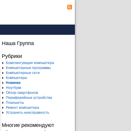
Наша Группа
Рубрики
Комплектующие компьютера
Компьютерные программы
Компьютерные сети
Компьютеры
Новинки
Ноутбуки
Обзор смартфонов
Периферийные устройства
Планшеты
Ремонт компьютера
Устранить неисправность
Многие рекомендуют