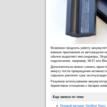
Возможно продлить работу аккумулят
важные приложения из автозагрузок и
обычно выделяют мессенджеры, Skyp
подключения, например, Wi-Fi или Blue
Дополнительно можно снизить яркость
минуту после прекращения активности
серьезно увеличит срок эксплуатации
Разумное использование аккумулятор
бережливое отношение к батарее изба
Еще записи по теме
Игровой автомат Strolling Staxx