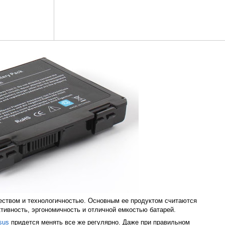
чеством и технологичностью. Основным ее продуктом считаются
тивность, эргономичность и отличной емкостью батарей.
sus
придется менять все же регулярно. Даже при правильном