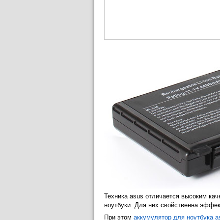
Техника asus отличается высоким ка
ноутбуки. Для них свойственна эффек
При этом
аккумулятор для ноутбука a