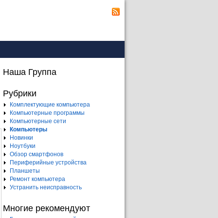
Наша Группа
Рубрики
Комплектующие компьютера
Компьютерные программы
Компьютерные сети
Компьютеры
Новинки
Ноутбуки
Обзор смартфонов
Периферийные устройства
Планшеты
Ремонт компьютера
Устранить неисправность
Многие рекомендуют