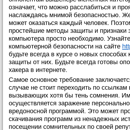
означает, что можно расслабиться и про
наслаждаясь мнимой безопасностью. Же
может оказаться каждый человек. Поэтом
простейшие методы защиты и признаки 
компьютера просто необходимо. Узнайт
компьютерной безопасности на сайте
ht
будьте всегда в курсе о новых способах
защиты от них. Будьте всегда готовы оп
хакера в интернете.
Самое основное требование заключается 
случае не стоит переходить по ссылкам 
вызывающих хотя бы тень сомнения. Им
осуществляется заражение персонально
вредоносной программой. Это может про
скачивания программ из ненадежных ист
посещении сомнительных по своей репу