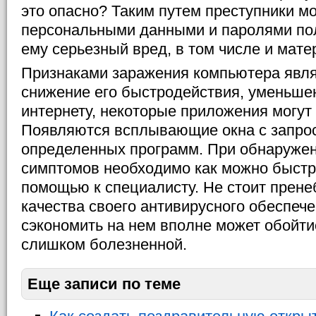
это опасно? Таким путем преступники м
персональными данными и паролями пол
ему серьезный вред, в том числе и мате
Признаками заражения компьютера явл
снижение его быстродействия, уменьшен
интернету, некоторые приложения могут 
Появляются всплывающие окна с запрос
определенных программ. При обнаружен
симптомов необходимо как можно быстр
помощью к специалисту. Не стоит прен
качества своего антивирусного обеспече
сэкономить на нем вполне может обойти
слишком болезненной.
Еще записи по теме